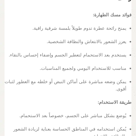
فوائد مسك الطهارة:
يمنح رائحة عطرة تدوم طويلاً بلمسة شرقية راقية.
يعزز الشعور بالانتعاش والنظافة الشخصية.
يستخدم بعد الاستحمام لتعطير الجسم وإضفاء إحساس بالنقاء.
مناسب للاستخدام اليومي ولجميع المناسبات.
يمكن وضعه مباشرة على أماكن النبض أو خلطه مع العطور لثبات
أقوى.
طريقة الاستخدام:
يُوضع بشكل مباشر على الجسم، خصوصاً بعد الاستحمام.
يُمكن استخدامه في المناطق الحساسة بعناية لزيادة الشعور