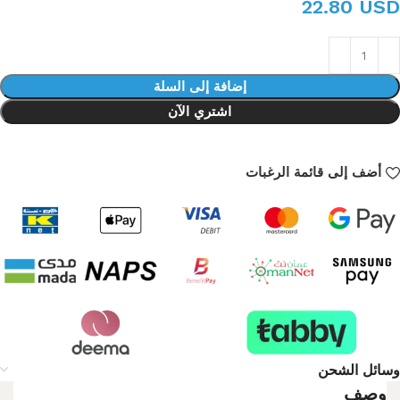
22.80 USD
إضافة إلى السلة
اشتري الآن
أضف إلى قائمة الرغبات
وسائل الشحن
وصف