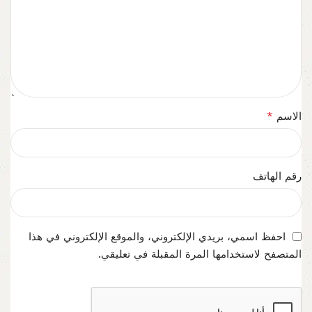
*
الاسم
رقم الهاتف
احفظ اسمي، بريدي الإلكتروني، والموقع الإلكتروني في هذا
المتصفح لاستخدامها المرة المقبلة في تعليقي.