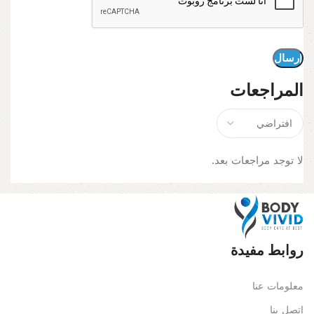
المراجعات
لا توجد مراجعات بعد.
روابط مفيدة
معلومات عنا
اتصل بنا