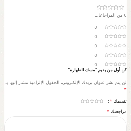
0 من المراجاعات
0
0
0
0
0
كن أول من يقيم “مسك الطهارة”
لن يتم نشر عنوان بريدك الإلكتروني.
الحقول الإلزامية مشار إليها بـ
*
*
تقييمك
*
مراجعتك