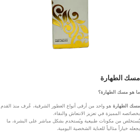
مسك الطهارة
ما هو مسك الطهارة؟
مسك الطهارة
هو واحد من أرقى أنواع العطور الشرقية، عُرف منذ القدم
بخصائصه المميزة في تعزيز الانتعاش والنقاء.
يُستخلص من مكونات طبيعية ويُستخدم بشكل مباشر على البشرة، ما
يجعله خياراً مثالياً للعناية الشخصية اليومية.