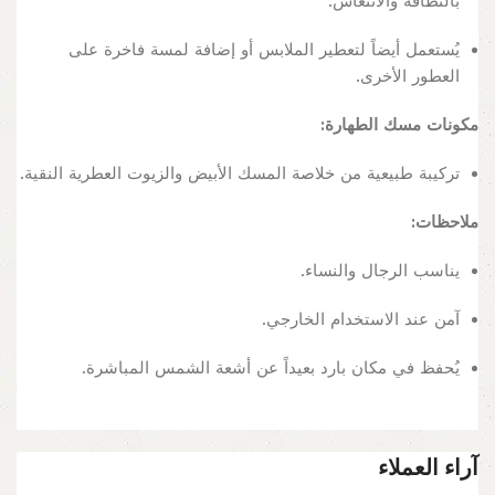
بالنظافة والانتعاش.
يُستعمل أيضاً لتعطير الملابس أو إضافة لمسة فاخرة على
العطور الأخرى.
مكونات مسك الطهارة:
تركيبة طبيعية من خلاصة المسك الأبيض والزيوت العطرية النقية.
ملاحظات:
يناسب الرجال والنساء.
آمن عند الاستخدام الخارجي.
يُحفظ في مكان بارد بعيداً عن أشعة الشمس المباشرة.
آراء العملاء