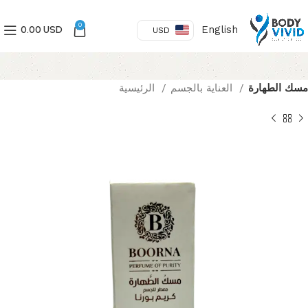
0
English
0.00 USD
USD
مسك الطهارة
العناية بالجسم
الرئيسية