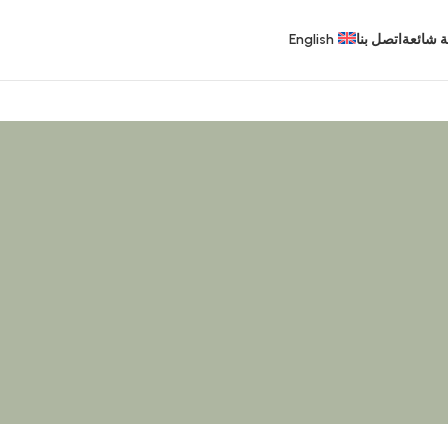
ة شائعة
اتصل بنا
English