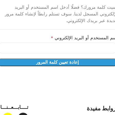
يت كلمة مرورك؟ فضلًا أدخل اسم المستخدم أو البريد
إلكتروني المسجل لدينا. سوف تستلم رابطاً لإنشاء كلمة مرور
يدة عبر بريدك الإلكتروني.
م المستخدم أو البريد الإلكتروني
*
إعادة تعيين كلمة المرور
تــــابـــعــنـــا
وابط مفيدة