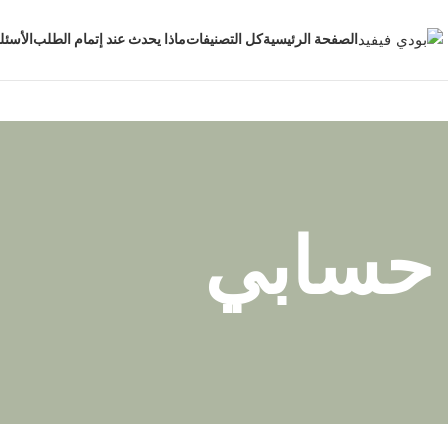
الصفحة الرئيسية
كل التصنيفات
ماذا يحدث عند إتمام الطلب
الأسئل
حسابي