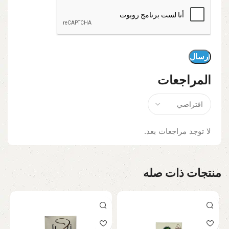
المراجعات
لا توجد مراجعات بعد.
منتجات ذات صله