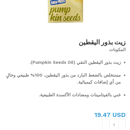
زيت بذور اليقطين
المكونات
زيت بذور اليقطين النقي (Pumpkin Seeds Oil).
مستخلص بالضغط البارد من بذور اليقطين، 100% طبيعي وخالٍ
من أي إضافات كيميائية.
غني بالفيتامينات ومضادات الأكسدة الطبيعية.
19.47 USD