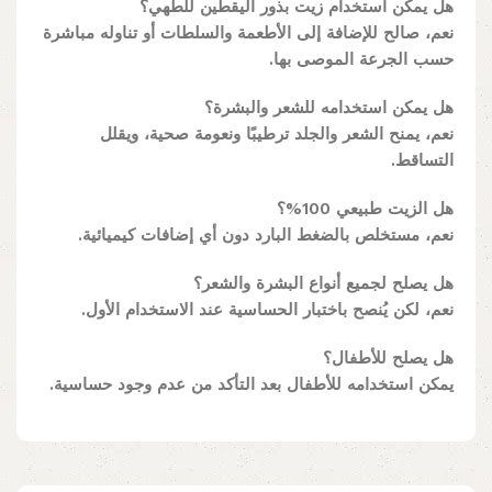
هل يمكن استخدام زيت بذور اليقطين للطهي؟
نعم، صالح للإضافة إلى الأطعمة والسلطات أو تناوله مباشرة
حسب الجرعة الموصى بها.
هل يمكن استخدامه للشعر والبشرة؟
نعم، يمنح الشعر والجلد ترطيبًا ونعومة صحية، ويقلل
التساقط.
هل الزيت طبيعي 100%؟
نعم، مستخلص بالضغط البارد دون أي إضافات كيميائية.
هل يصلح لجميع أنواع البشرة والشعر؟
نعم، لكن يُنصح باختبار الحساسية عند الاستخدام الأول.
هل يصلح للأطفال؟
يمكن استخدامه للأطفال بعد التأكد من عدم وجود حساسية.