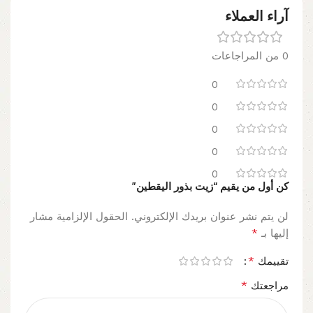
آراء العملاء
0 من المراجاعات
0
0
0
0
0
كن أول من يقيم “زيت بذور اليقطين”
لن يتم نشر عنوان بريدك الإلكتروني.
الحقول الإلزامية مشار
*
إليها بـ
*
تقييمك
*
مراجعتك