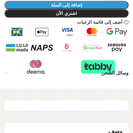
إضافة إلى السلة
اشتري الآن
أضف إلى قائمة الرغبات
وسائل الشحن
وصف