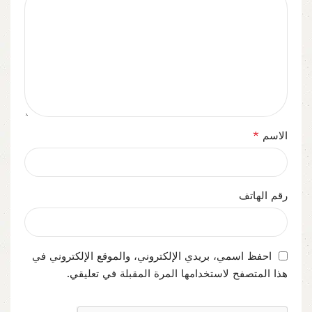
*
الاسم
رقم الهاتف
احفظ اسمي، بريدي الإلكتروني، والموقع الإلكتروني في
هذا المتصفح لاستخدامها المرة المقبلة في تعليقي.