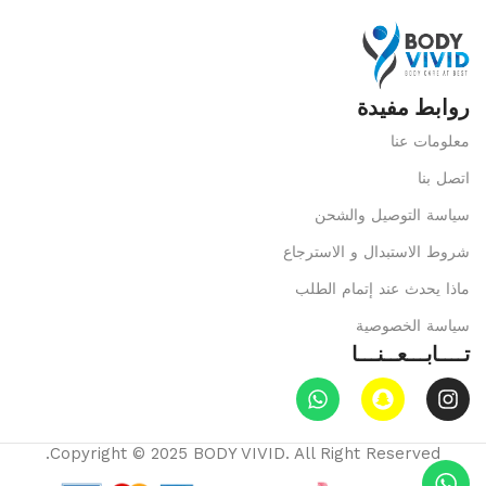
روابط مفيدة
معلومات عنا
اتصل بنا
سياسة التوصيل والشحن
شروط الاستبدال و الاسترجاع
ماذا يحدث عند إتمام الطلب
سياسة الخصوصية
تــــابـــعــنـــا
Copyright © 2025 BODY VIVID. All Right Reserved.