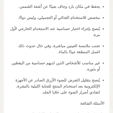
يحفظ في مكان بارد وجاف بعيدًا عن أشعة الشمس.
مخصص للاستخدام الغذائي أو التجميلي، وليس دواءً.
يُنصح بإجراء اختبار حساسية عند الاستخدام الخارجي لأول
مرة.
تجنب ملامسة العينين مباشرة، وفي حال حدوث ذلك
اغسل المنطقة جيدًا بالماء.
غير مناسب للأشخاص الذين لديهم حساسية من اليقطين
أو بذوره.
يُنصح بتقليل التعرض للضوء الأزرق الصادر عن الأجهزة
الإلكترونية بعد استخدام المنتج للعناية الليلية بالبشرة،
لتفادي أضرار الضوء على خلايا الجلد.
الأسئلة الشائعة