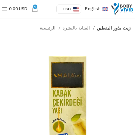
0
English
0.00 USD
USD
زيت بذور اليقطين
العناية بالبشرة
الرئيسية