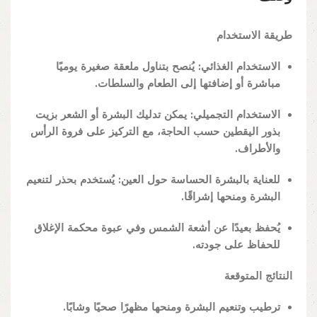
طريقة الاستخدام
الاستخدام الغذائي: يُنصح بتناول ملعقة صغيرة يوميًا
مباشرة أو إضافتها إلى الطعام والسلطات.
الاستخدام التجميلي: يمكن تدليك البشرة أو الشعر بزيت
بذور اليقطين حسب الحاجة، مع التركيز على فروة الرأس
والأطراف.
للعناية بالبشرة الحساسة حول العين: يُستخدم بحذر لتنعيم
البشرة ومنحها إشراقًا.
يُحفظ بعيدًا عن أشعة الشمس وفي عبوة محكمة الإغلاق
للحفاظ على جودته.
النتائج المتوقعة
ترطيب وتنعيم البشرة ومنحها مظهرًا صحيًا وشابًا.