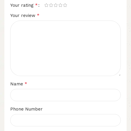
*
Your rating
*
Your review
*
Name
Phone Number