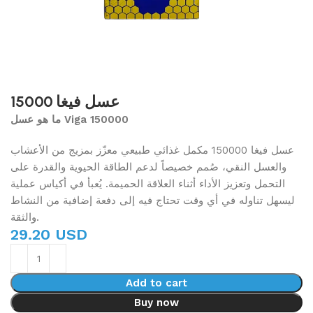
عسل فيغا 15000
ما هو عسل Viga 150000
عسل فيغا 150000 مكمل غذائي طبيعي معزّز بمزيج من الأعشاب
والعسل النقي، صُمم خصيصاً لدعم الطاقة الحيوية والقدرة على
التحمل وتعزيز الأداء أثناء العلاقة الحميمة. يُعبأ في أكياس عملية
ليسهل تناوله في أي وقت تحتاج فيه إلى دفعة إضافية من النشاط
والثقة.
29.20 USD
Add to cart
Buy now