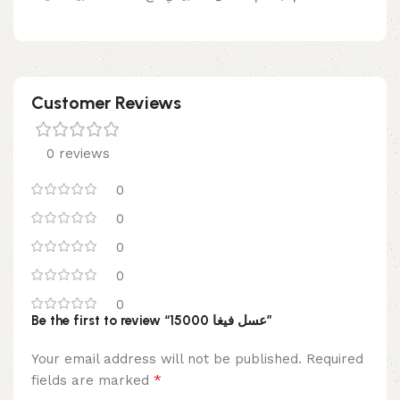
Customer Reviews
0 reviews
0
0
0
0
0
Be the first to review “عسل فيغا 15000”
Your email address will not be published.
Required
*
fields are marked