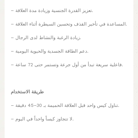
– تعزيز القدرة الجنسية وزيادة مدة العلاقة.
– ⁠المساعدة في تأخير القذف وتحسين السيطرة أثناء العلاقة.
– ⁠زيادة الرغبة والنشاط لدى الرجال.
– ⁠دعم الطاقة الجسدية والحيوية اليومية.
– ⁠فاعلية سريعة تبدأ من أول جرعة وتستمر حتى 72 ساعة.
طريقة الاستخدام
– تناول كيس واحد قبل العلاقة الحميمة بـ 30–45 دقيقة.
– ⁠لا تتجاوز كيساً واحداً في اليوم.