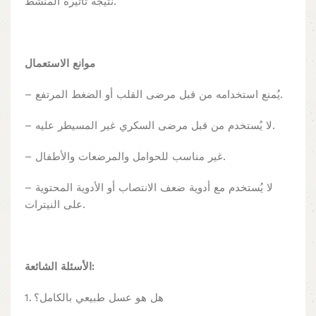
نتيجة تأثيره المنشط.
موانع الاستعمال
– يُمنع استخدامه من قبل مرضى القلب أو الضغط المرتفع.
– لا يُستخدم من قبل مرضى السكري غير المسيطر عليه.
– غير مناسب للحوامل والمرضعات والأطفال.
– لا يُستخدم مع أدوية ضعف الانتصاب أو الأدوية المحتوية
على النيترات.
الأسئلة الشائعة:
1. هل هو عسل طبيعي بالكامل؟