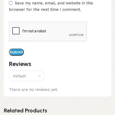
Save my name, email, and website in this
browser for the next time I comment.
Reviews
There are no reviews yet.
Related Products