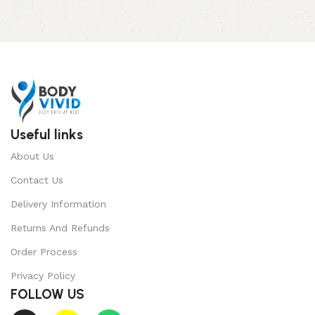
Useful links
About Us
Contact Us
Delivery Information
Returns And Refunds
Order Process
Privacy Policy
FOLLOW US