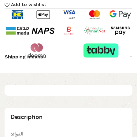
Add to wishlist
Shipping means
Description
الفوائد