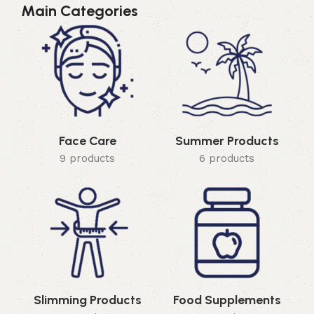
Main Categories
Face Care
Summer Products
9 products
6 products
Slimming Products
Food Supplements