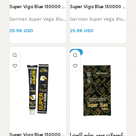
Super Viga Blue 150000 Delay Spray for Men (Copy) (Copy) (Copy)
Super Viga Blue 150000 Delay Spray for Men (Copy) (Copy)
German Super Vega Blue Spray 150000 for Men
German Super Vega Blue Spray 150000 for Men
25.96 USD
25.96 USD
-8%