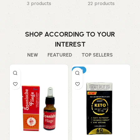
3 products
22 products
SHOP ACCORDING TO YOUR
INTEREST
NEW
FEATURED
TOP SELLERS
-13%